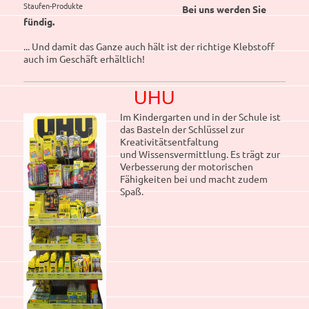
Staufen-Produkte
Bei uns werden Sie
fündig.
... Und damit das Ganze auch hält ist der richtige Klebstoff
auch im Geschäft erhältlich!
UHU
Im Kindergarten und in der Schule ist
das Basteln der Schlüssel zur
Kreativitätsentfaltung
und Wissensvermittlung. Es trägt zur
Verbesserung der motorischen
Fähigkeiten bei und macht zudem
Spaß.